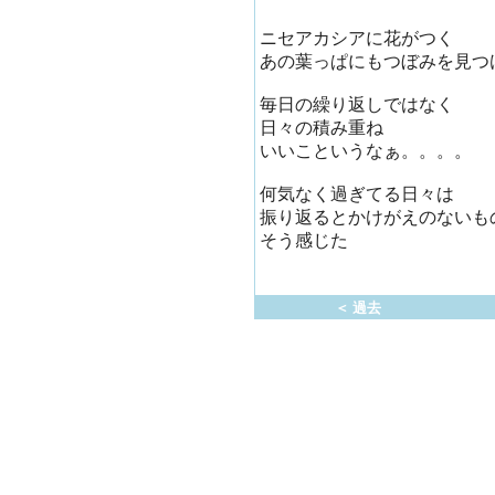
ニセアカシアに花がつく
あの葉っぱにもつぼみを見つ
毎日の繰り返しではなく
日々の積み重ね
いいこというなぁ。。。。
何気なく過ぎてる日々は
振り返るとかけがえのないも
そう感じた
＜ 過去