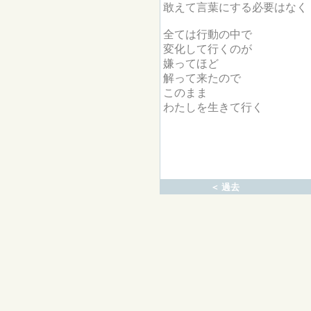
敢えて言葉にする必要はなく
全ては行動の中で
変化して行くのが
嫌ってほど
解って来たので
このまま
わたしを生きて行く
＜ 過去