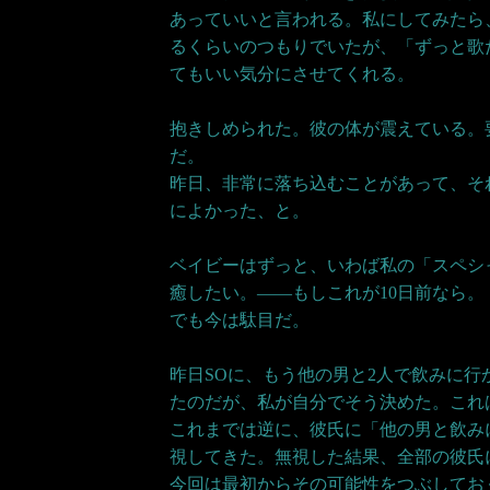
あっていいと言われる。私にしてみたら、
るくらいのつもりでいたが、「ずっと歌
てもいい気分にさせてくれる。
抱きしめられた。彼の体が震えている。
だ。
昨日、非常に落ち込むことがあって、そ
によかった、と。
ベイビーはずっと、いわば私の「スペシ
癒したい。――もしこれが10日前なら。
でも今は駄目だ。
昨日SOに、もう他の男と2人で飲みに
たのだが、私が自分でそう決めた。これ
これまでは逆に、彼氏に「他の男と飲み
視してきた。無視した結果、全部の彼氏
今回は最初からその可能性をつぶしてお