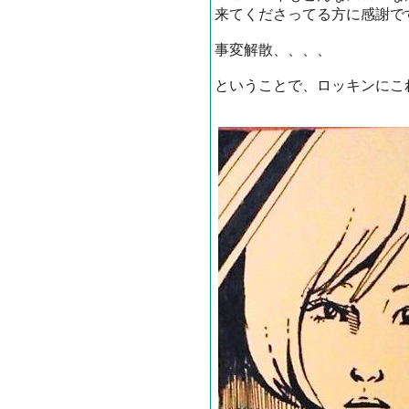
来てくださってる方に感謝で
事変解散、、、、
ということで、ロッキンにこ