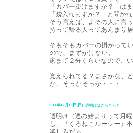
「カバー掛けますか？」は
「袋入れますか？」と聞かれ
そう言えば、よその人に言
持って帰る人ってあんまり
そもそもカバーの掛かって
ので、まずかけない。
家まで２分くらいなので、
覚えられてる？まさかな、
か、そっかそっか・・・
2011年12月18日(日)
週明けはきらきらと
週明け（週の始まりって月曜
し、『くろねこルーシー』本
楽しみだぁ