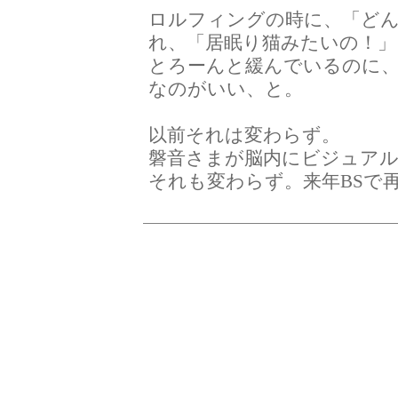
ロルフィングの時に、「ど
れ、「居眠り猫みたいの！」
とろーんと緩んでいるのに
なのがいい、と。
以前それは変わらず。
磐音さまが脳内にビジュア
それも変わらず。来年BSで