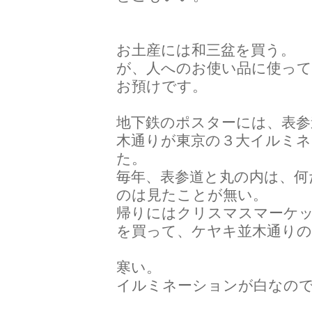
お土産には和三盆を買う。
が、人へのお使い品に使っ
お預けです。
地下鉄のポスターには、表参
木通りが東京の３大イルミ
た。
毎年、表参道と丸の内は、何
のは見たことが無い。
帰りにはクリスマスマーケ
を買って、ケヤキ並木通り
寒い。
イルミネーションが白なの