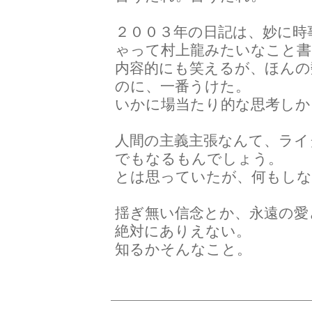
２００３年の日記は、妙に時
ゃって村上龍みたいなこと書
内容的にも笑えるが、ほんの
のに、一番うけた。
いかに場当たり的な思考し
人間の主義主張なんて、ライ
でもなるもんでしょう。
とは思っていたが、何もし
揺ぎ無い信念とか、永遠の愛
絶対にありえない。
知るかそんなこと。