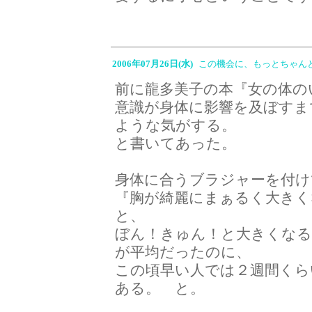
2006年07月26日(水)
この機会に、もっとちゃん
前に龍多美子の本『女の体の
意識が身体に影響を及ぼすま
ような気がする。
と書いてあった。
身体に合うブラジャーを付け
『胸が綺麗にまぁるく大きく
と、
ぼん！きゅん！と大きくなる
が平均だったのに、
この頃早い人では２週間くら
ある。 と。