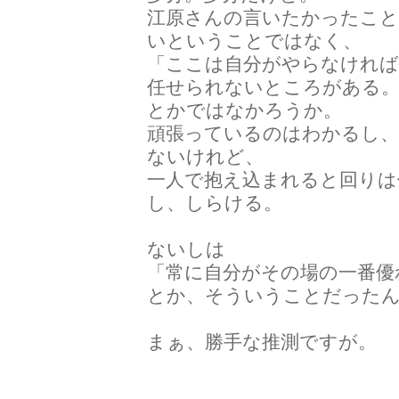
江原さんの言いたかったこと
いということではなく、
「ここは自分がやらなければ
任せられないところがある
とかではなかろうか。
頑張っているのはわかるし
ないけれど、
一人で抱え込まれると回りは
し、しらける。
ないしは
「常に自分がその場の一番優
とか、そういうことだった
まぁ、勝手な推測ですが。