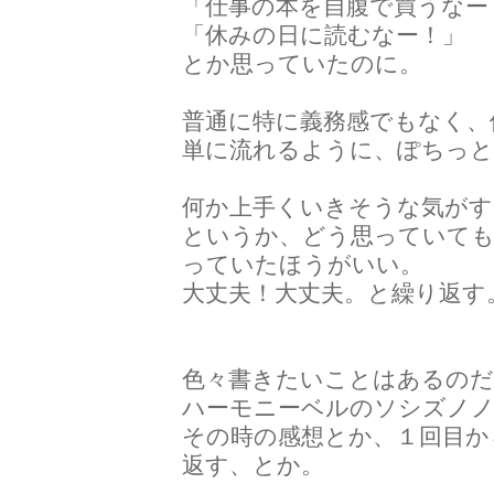
「仕事の本を自腹で買うなー
「休みの日に読むなー！」
とか思っていたのに。
普通に特に義務感でもなく、
単に流れるように、ぽちっと
何か上手くいきそうな気がす
というか、どう思っていて
っていたほうがいい。
大丈夫！大丈夫。と繰り返す
色々書きたいことはあるのだ
ハーモニーベルのソシズノノ
その時の感想とか、１回目か
返す、とか。