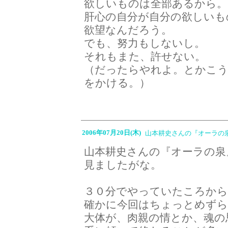
欲しいものは全部あるから。
肝心の自分が自分の欲しいも
欲望なんだろう。
でも、努力もしないし。
それもまた、許せない。
（だったらやれよ。とかこ
をかける。）
2006年07月20日(木)
山本耕史さんの『オーラの
山本耕史さんの『オーラの泉
見ましたがな。
３０分でやっていたころから
確かに今回はちょっとめず
大体が、肉親の情とか、魂の