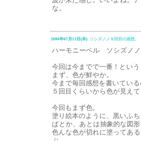
な。
2006年07月13日(木)
ソシズノノ８回目の感想。
ハーモニーベル ソシズノノ
今回は今までで一番！という
まず、色が鮮やか。
今まで毎回感想を書いている
５回目くらいから色が見えて
今回もまず色。
塗り絵本のように、黒いふち
ぱとか、あとは抽象的な図形
色んな色が切れに塗ってある
ぶ。