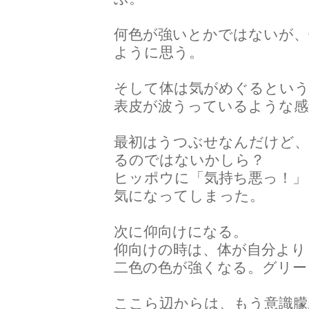
何色が強いとかではないが、
ように思う。
そして体は気がめぐるという
表皮が波うっているような感
最初はうつぶせなんだけど
るのではないかしら？
ヒッポウに「気持ち悪っ！
気になってしまった。
次に仰向けになる。
仰向けの時は、体が自分より
二色の色が強くなる。グリー
ここら辺からは、もう意識朦