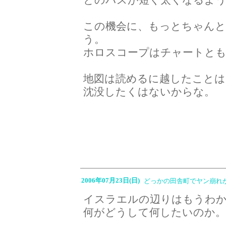
とのパスが短く太くなるよう
この機会に、もっとちゃん
う。
ホロスコープはチャートとも
地図は読めるに越したことは
沈没したくはないからな。
2006年07月23日(日)
どっかの田舎町でヤン崩れ
イスラエルの辺りはもうわ
何がどうして何したいのか