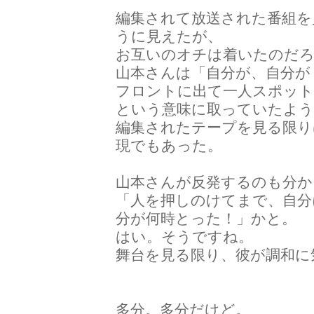
編集されて放送された番組を
うに見えたが、
お互いのオチは着いたのだ
山本さんは「自分が、自分が
フロントに出て一人スポット
という意味に取っていたよう
編集されたテープを見る限り
現でもあった。
山本さんが反発するのも分か
「人を押しのけてまで、自分
分が何時とった！」かと。
はい。そうですね。
舞台を見る限り、彼が調和に
多分。多分だけど。