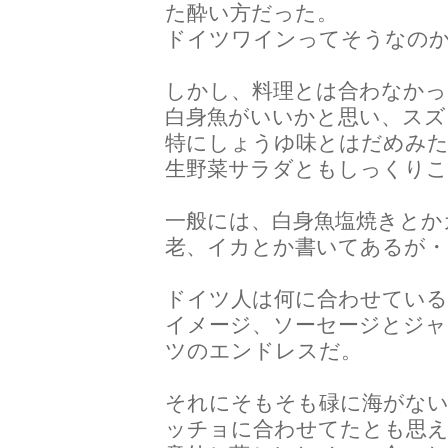
た酔い方だった。
ドイツワインってそうなの
しかし、料理とは合わなかっ
白身魚がいいかと思い、スズ
特にしょうゆ味とはだめみ
生野菜サラダともしっくり
一般には、白身魚塩焼きとか
老、イカとか書いてあるが・
ドイツ人は何に合わせてい
イメージ、ソーセージとジャ
ツのエンドレスだ。
それにそもそも碌に海がな
ッチョに合わせてたとも思