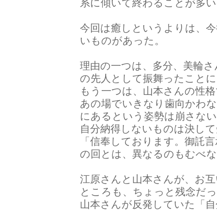
系に傾いて終わることが多い
今回は癒しというよりは、今
いものがあった。
理由の一つは、多分、美輪さ
の先人として振舞ったことに
もう一つは、山本さんの性格
あの場でいきなり歯向かわな
にあるという姿勢は崩さない
自分納得しないものは決して
「信奉しております。御託言
の回とは、異なるのもむべ
江原さんと山本さんが、お互
ところも、ちょっと残念だっ
山本さんが反発していた「自