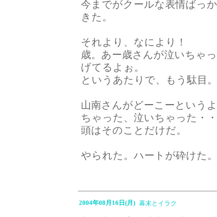
今までがクールな表情ばっ
きた。
それより、なにより！
歳。あー歳さんが泣いちゃ
げてるよぉ。
というあたりで、もう駄目
山南さんがどーこーという
ちゃった、泣いちゃった・
頭はそのことだけだ。
やられた。ハートが砕けた
2004年08月16日(月)
幕末とイラク