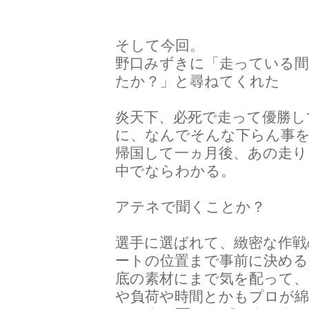
そして今回。
野口みずきに「走っている間
たか？」と尋ねてくれた
炎天下、必死で走って優勝し
に、なんでそんな下らん事
帰国して一ヵ月後、あの走り
中でならわかる。
アテネで聞くことか？
選手に選ばれて、緻密な作戦
ートの位置まで事前に決め
底の素材にまで気を配って、
や負荷や時間とかもプロが