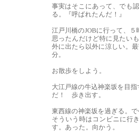
事実はそこにあって、でも認
る。『呼ばれたんだ！』
江戸川橋のJOBに行って、
思ったんだけど特に見たい
外に出たら以外に涼しい。最
分。
お散歩をしよう。
大江戸線の牛込神楽坂を目指
だ！ 歩き出す。
東西線の神楽坂を過ぎる。で
そういう時はコンビニに行
す。あった。向かう。