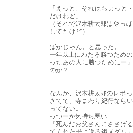
「えっと、それはちょっと
だけれど。
（それで沢木耕太郎はやっぱ
してたけど）
ばかじゃん。と思った。
一年以上にわたる勝つための
ったあの人に勝つためにー
のか？
なんか、沢木耕太郎のレポっ
ぎてて、寺まわり紀行なら
ってない。
っつーか気持ち悪い。
『死んだお父さんにささげ
てくれた母に送る銀メダル