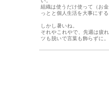
い。
組織は使うだけ使って（お
っとと個人生活を大事にす
しかし暑いね。
それやこれやで、先週は疲
ツも脱いで言葉も飾らずに