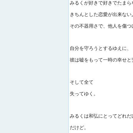
みるくが好きで好きでたまら
きちんとした恋愛が出来ない
その不器用さで、他人を傷つ
自分を守ろうとするゆえに、
彼は嘘をもって一時の幸せと
そして全て
失ってゆく。
みるくは和弘にとってどれだ
だけど。