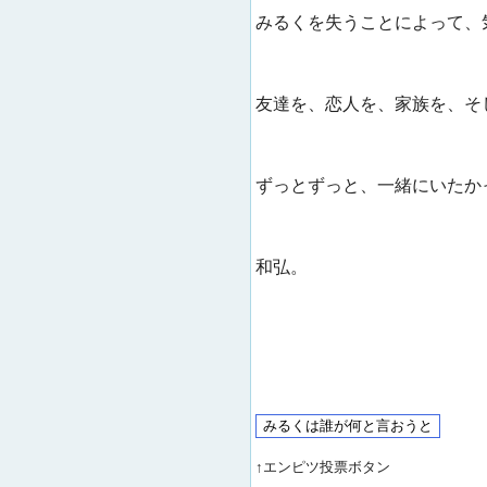
みるくを失うことによって、
友達を、恋人を、家族を、そ
ずっとずっと、一緒にいたか
和弘。
↑エンピツ投票ボタン