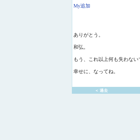
My追加
ありがとう。
和弘。
もう、これ以上何も失わない
幸せに、なってね。
＜ 過去