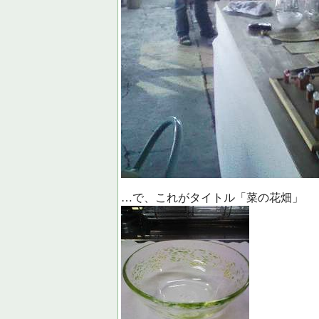
…で、これがタイトル「菜の花畑