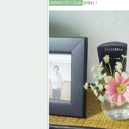
2009年02月11日(水)
頑張れ！