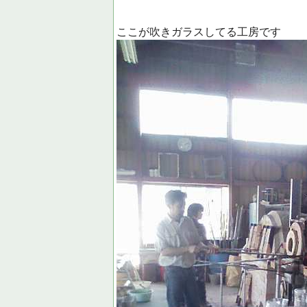
ここが吹きガラスしてる工房です