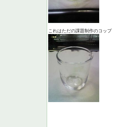
これはただの課題制作のコップ