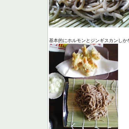
基本的にホルモンとジンギスカンしか