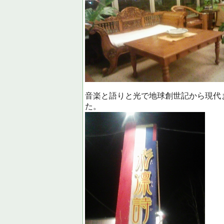
音楽と語りと光で地球創世記から現代
た。