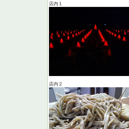
店内１
店内２