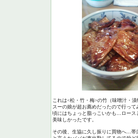
これは<松・竹・梅>の竹（味噌汁・
スーの娘が超お薦めだったので行って
頃にはちょっと脂っこいかも…ロース
美味しかったです。
その後、生協に久し振りに買物へ…帯