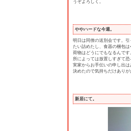
うぞよろしく。
ややハードな今週。
明日は同僚の送別会です。引
たい詰めたし、食器の梱包は
荷物はどうにでもなるんです
所によっては放置しすぎて恐
実家からお手伝いの申し出は
決めたので気持ちだけありが
新居にて。