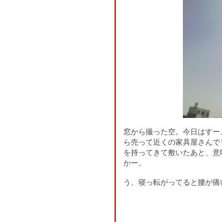
窓から撮った空。今日はすー
ら売って近くの家具屋さんで
を持ってきて敷いたあと、意
かー。
う、寝っ転がってると腰が痛