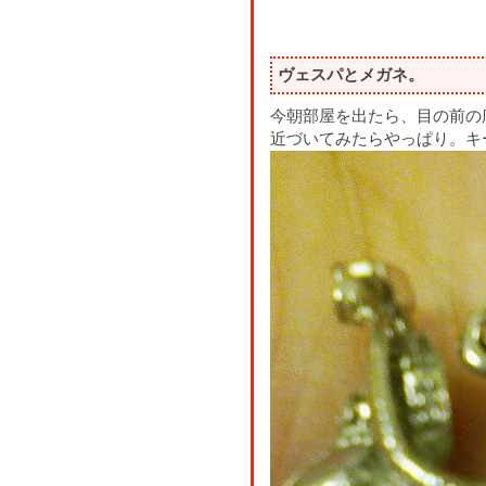
ヴェスパとメガネ。
今朝部屋を出たら、目の前の
近づいてみたらやっぱり。キ