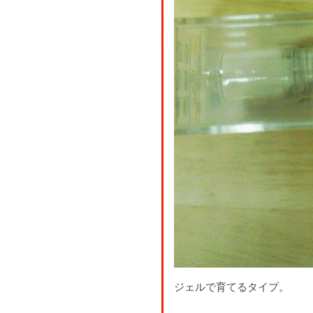
ジェルで育てるタイプ。