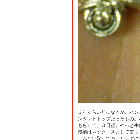
３年くらい前になるか、ハン
ンダントトップだったもの。
もらって、３日後にやっと手
最初はネックレスとして使っ
ームだけ取ってキーリングに