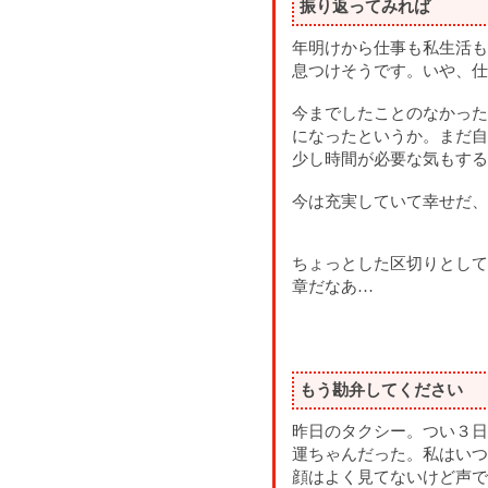
振り返ってみれば
年明けから仕事も私生活も
息つけそうです。いや、仕
今までしたことのなかった
になったというか。まだ自
少し時間が必要な気もする
今は充実していて幸せだ、
ちょっとした区切りとして
章だなあ…
もう勘弁してください
昨日のタクシー。つい３日
運ちゃんだった。私はいつ
顔はよく見てないけど声で