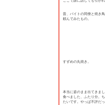
ここで誰に話しても引かれ
昔、バイトの同僚と焼き鳥
頼んでみたもの。
すずめの丸焼き。
本当に姿のまま出てきまし
食べました、ふたり分。ち
たいです。やっぱ不評だっ