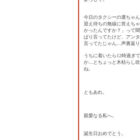
今日のタクシーの運ちゃん
迎え待ちの無線に答えちゃ
かったんですか？」って聞
ぱり言ってたけど、アンタ
言ってたじゃん…声裏返り
うちに着いたら12時過ぎ
か…とちょっと木枯らし吹
ね。
ともあれ。
親愛なる私へ。
誕生日おめでとう。