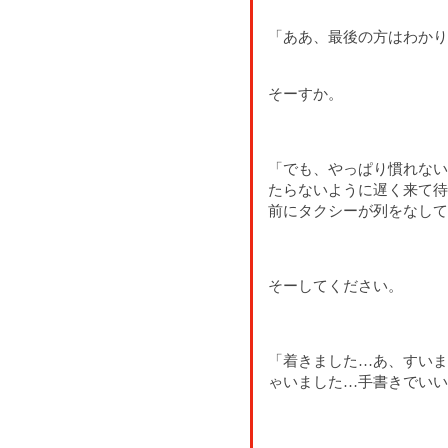
「ああ、最後の方はわかり
そーすか。
「でも、やっぱり慣れない
たらないように遅く来て待
前にタクシーが列をなして
そーしてください。
「着きました…あ、すいま
ゃいました…手書きでいい