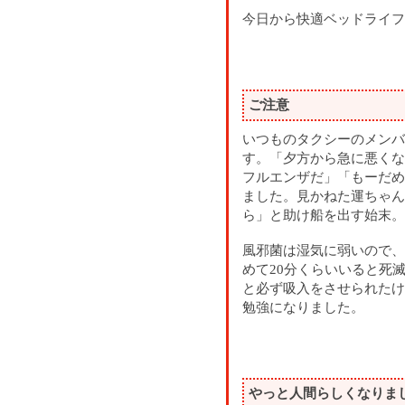
今日から快適ベッドライフ
ご注意
いつものタクシーのメンバ
す。「夕方から急に悪くな
フルエンザだ」「もーだめ
ました。見かねた運ちゃん
ら」と助け船を出す始末。
風邪菌は湿気に弱いので、
めて20分くらいいると死
と必ず吸入をさせられたけ
勉強になりました。
やっと人間らしくなりま