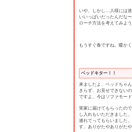
いや、しかし…人様には迷
いいっぱいだったんだなー
ローチ方法を考えてみよう
もうすぐ春ですね。暖かく
ベッドキター！！
来ましたよ、ベッドちゃん
きらず、お見せできないの
ですよ。今はソファモード
実家に届けてもらったので
し入れもいただきました。
連れてってもらいました。
す。ありがたやありがたや