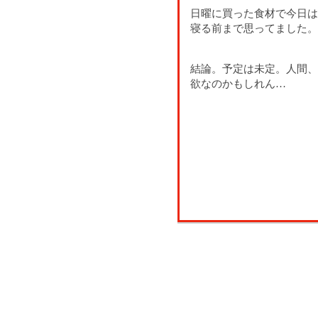
日曜に買った食材で今日は
寝る前まで思ってました。
結論。予定は未定。人間、
欲なのかもしれん…