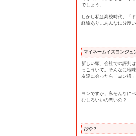
でしょう。
しかし私は高校時代、「ド
経験あり…あんなに分厚い
マイネームイズヨンジュ
新しい頭、会社での評判は
っこういて。そんなに地味
友達に会ったら「ヨン様」
ヨンですか。私そんなにぺ
むしろいいの悪いの？
おや？