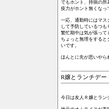
でもホント、持病の所
疫力がホント無くなっ
一応、通勤時にはマス
して予防しているつも
繁忙期中は気が張って
ちょっと無理をすると
いです。
ほんとに先が思いやられ
R嬢とランチデー
今日は友人Ｒ嬢とラン