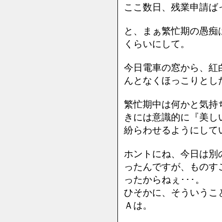
ここ数日、残業申請ば
と、まぁ繁忙期の愚痴
くらいにして。
今日電車の窓から、紅
んとなくほっこりとし
繁忙期中は何かと気持
きには意識的に『美し
紛らわせるようにして
ホントにね、今日は別
ったんですが、ものす
ったからねぇ･･･。
ひそかに、そういうこ
Ａは。