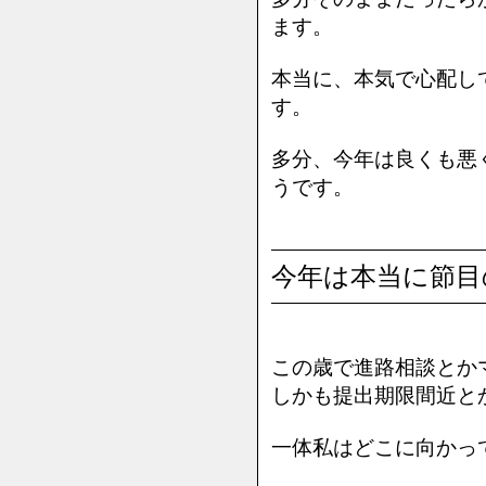
ます。
本当に、本気で心配し
す。
多分、今年は良くも悪
うです。
今年は本当に節目
この歳で進路相談とかマ
しかも提出期限間近と
一体私はどこに向かって