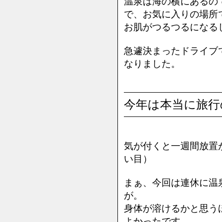
温泉は海の横にあるの
で、お気に入りの場所
お肌がつるつるになる
急遽決まったドライブ
なりました。
今年は本当に旅行
気が付くと一週間放置が
い目）
まぁ、今回は連休に温
が。
身体が溶けるかと思う
よかったです。