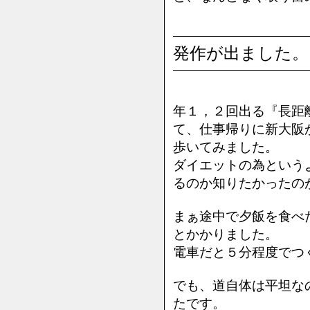
発作が出ました。
年１，２回出る『長距
て、仕事帰りに新大阪
歩いてみました。
ダイエットの為という
るのか知りたかったの
まぁ途中で夕飯を食べ
とかかりました。
電車だと５分程度でつ
でも、道自体は平坦な
たです。