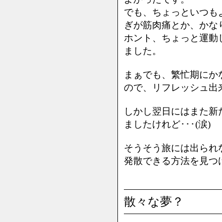
でも、ちょっといつも
ぎが筋肉痛とか、かなり情
ホント、ちょっと運動し
ました。
まぁでも、繁忙期にか
ので、リフレッシュ出
しかし翌日にはまた新
ましたけれど･･･(涙)
そうそう旅には出られ
発散できる方法を見つけ
散々な夢？