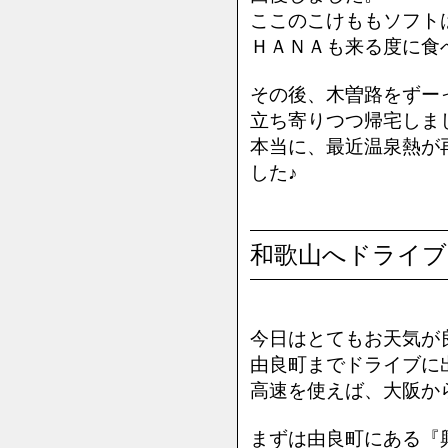
ここのこけももソフト
ＨＡＮＡも来る度に食
その後、木曽路をずー
立ち寄りつつ帰宅しま
本当に、最近温泉熱が
した♪
和歌山へドライブ
今日はとてもお天気が
由良町までドライブに
高速を使えば、大阪か
まずは由良町にある『