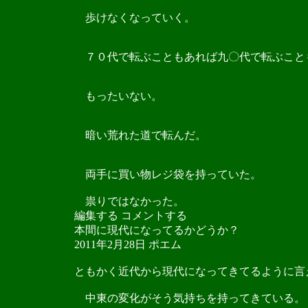
歩けなくなっていく。
７０代で転ぶこともあれば九〇代で転ぶこと
もったいない。
暗い荒れた道で転んだ。
両手に買い物レジ袋を持っていた。
祟りではなかった。
編集する コメントする
本間に現代になってるかどうか？
2011年2月28日 ポエム
ともかく近代から現代になってきてるように言
中東の変化がそう気持ちを持ってきている。