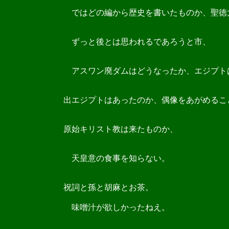
ではどの編から歴史を書いたものか、聖徳
ずっと後とは思われるであろうと市、
アスワン廃ダムはどうなったか、エジプト
出エジプトはあったのか、偶像をあがめるこ
原始キリスト教は来たものか、
天皇意の食事を知らない。
祝詞と孫と胡麻とお茶。
味噌汁が欲しかったねえ。