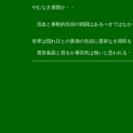
やむなき展開か・・
流血と暴動的先頭の戦闘はあるべきではなか
世界は隠れ日との裏側の先頭に選挙なき国民を
選挙嵐面と擂るか著区民は無いと思われる・