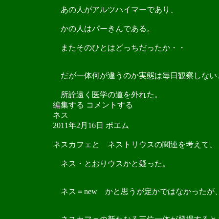
あの人がアルツハイマーであり、
かの人はパーきんである。
またそのひとはどっちだったか・・
だが一体何が違うのか実態は毎日観察しない
所詮遠く医学の道を外れた。
編集する コメントする
ネス
2011年2月16日 ポエム
ネスカフェと ネストリウスの関連を考えて、
ネス・とおりウスかと疑った。
ネス＝new かと思うが定かではなかったが