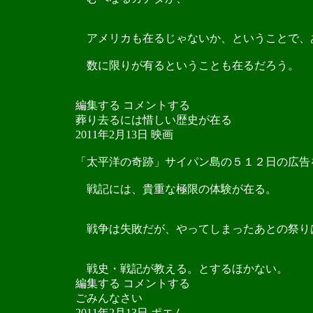
アメリカも在るじゃないか、ということで、
数に限りが有るということも在るだろう。
編集する コメントする
葬り去るには惜しい歴史が在る
2011年2月13日 映画
「太平洋の奇跡」サイパン島の５１２日の広告
戦記には、貴重な極限の体験が在る。
戦争は失敗だが、やってしまったあとの祭り
戦史・戦記が教える。とするほかない。
編集する コメントする
ごみんなさい
2011年2月13日 ポエム