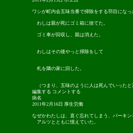
ワシが町内会五味当番で掃除をする羽目になっ
わしは親が死にゴミ箱に捨てた。
ゴミ車が回収し、親は消えた。
わしはその後やっと掃除をして
札を隣の家に回した。
（つまり、五味のように人は死んでいったと
編集する コメントする
病名
2011年2月16日 厚生労働
なぜかわたしは、直ぐ忘れてしまう、パーキン
アルツとともに憶えていた。