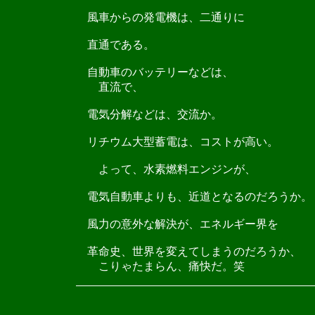
風車からの発電機は、二通りに
直通である。
自動車のバッテリーなどは、
直流で、
電気分解などは、交流か。
リチウム大型蓄電は、コストが高い。
よって、水素燃料エンジンが、
電気自動車よりも、近道となるのだろうか。
風力の意外な解決が、エネルギー界を
革命史、世界を変えてしまうのだろうか、
こりゃたまらん、痛快だ。笑