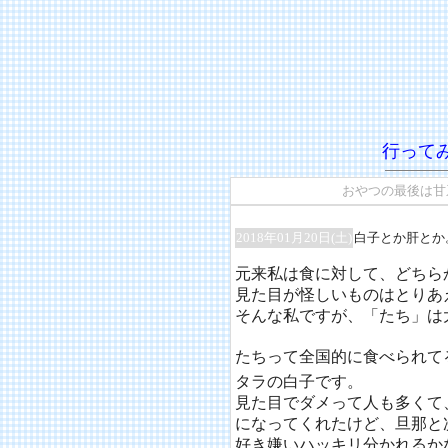
行って
おやつの最後は甘
2018年01月20日(土)
白子とか肝とか
元来私は食に対して、どちら
見た目が怪しいものはとりあ
そんな私ですが、「たち」は
たちって全国的に食べられて
タラの白子です。
見た目でダメって人も多くて
になってくれたけど、旦那と
好き嫌いハッキリ分かれるか