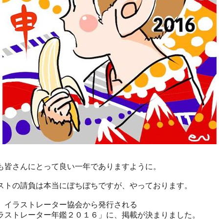
も皆さんにとって良い一年でありますように。
ストの請負は本当にぼちぼちですが、やっております。
、イラストレーター協会から発行される
ラストレーター年鑑２０１６」に、掲載が決まりました。