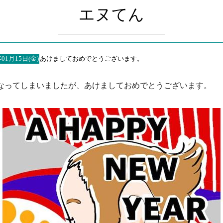
エヌてん
年01月15日(金)
あけましておめでとうございます。
なってしまいましたが、あけましておめでとうございます。