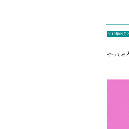
2013年09月2
やってみ,