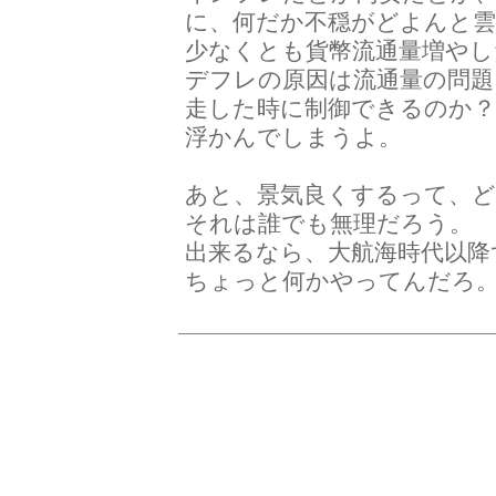
に、何だか不穏がどよんと
少なくとも貨幣流通量増や
デフレの原因は流通量の問
走した時に制御できるのか
浮かんでしまうよ。
あと、景気良くするって、
それは誰でも無理だろう。
出来るなら、大航海時代以降
ちょっと何かやってんだろ