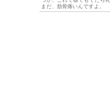
まだ、肋骨痛いんですよ。