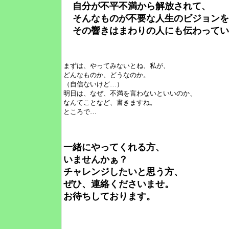
自分が不平不満から解放されて、
そんなものが不要な人生のビジョンを
その響きはまわりの人にも伝わってい
まずは、やってみないとね、私が、
どんなものか、どうなのか。
（自信ないけど…）
明日は、なぜ、不満を言わないといいのか、
なんてことなど、書きますね。
ところで…
一緒にやってくれる方、
いませんかぁ？
チャレンジしたいと思う方、
ぜひ、連絡くださいませ。
お待ちしております。