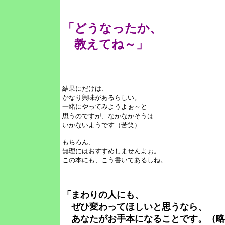
「どうなったか、
教えてね～」
結果にだけは、
かなり興味があるらしい。
一緒にやってみようよぉ～と
思うのですが、なかなかそうは
いかないようです（苦笑）
もちろん、
無理にはおすすめしませんよぉ。
この本にも、こう書いてあるしね。
「まわりの人にも、
ぜひ変わってほしいと思うなら、
あなたがお手本になることです。（略