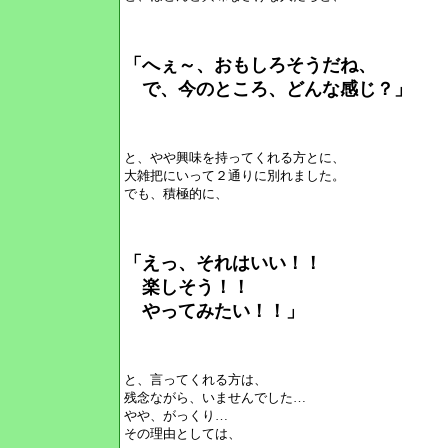
「へぇ～、おもしろそうだね、
で、今のところ、どんな感じ？」
と、やや興味を持ってくれる方とに、
大雑把にいって２通りに別れました。
でも、積極的に、
「えっ、それはいい！！
楽しそう！！
やってみたい！！」
と、言ってくれる方は、
残念ながら、いませんでした…
やや、がっくり…
その理由としては、