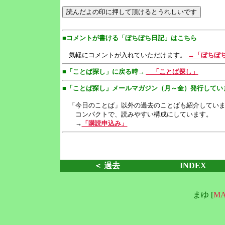
■コメントが書ける「ぼちぼち日記」はこちら
気軽にコメントが入れていただけます。
→「ぼちぼ
■「ことば探し」に戻る時→
「ことば探し」
■「ことば探し」メールマガジン（月～金）発行してい
「今日のことば」以外の過去のことばも紹介していま
コンパクトで、読みやすい構成にしています。
→
「購読申込み」
＜ 過去
INDEX
まゆ [
MA