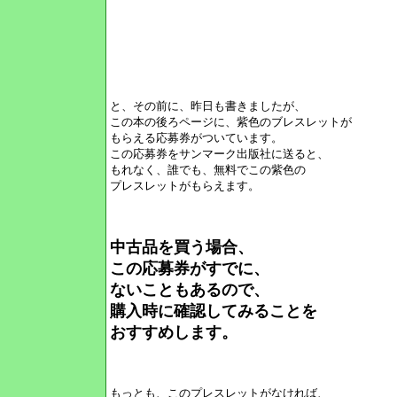
と、その前に、昨日も書きましたが、
この本の後ろページに、紫色のブレスレットが
もらえる応募券がついています。
この応募券をサンマーク出版社に送ると、
もれなく、誰でも、無料でこの紫色の
プレスレットがもらえます。
中古品を買う場合、
この応募券がすでに、
ないこともあるので、
購入時に確認してみることを
おすすめします。
もっとも、このプレスレットがなければ、