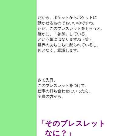
だから、ポケットからポケットに
動かせるものでもいいのですね。
ただ、このブレスレットをもらうと、
確かに、「参加」している、
という気にはなりますね（笑）
世界のあちこちに配られているし、
何となく、意識します。
さて先日、
このブレスレットをつけて、
仕事の打ち合わせにいったら、
全員の方から、
「そのブレスレット
なに？」