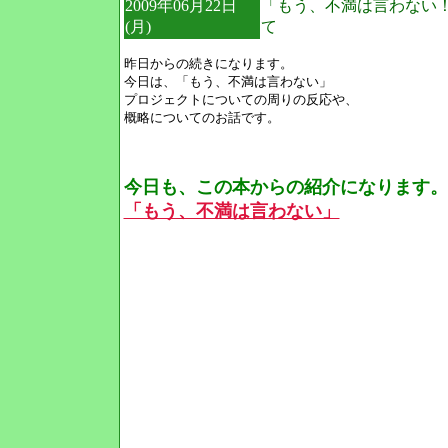
2009年06月22日
「もう、不満は言わない
(月)
て
昨日からの続きになります。
今日は、「もう、不満は言わない」
プロジェクトについての周りの反応や、
概略についてのお話です。
今日も、この本からの紹介になります。
「もう、不満は言わない」