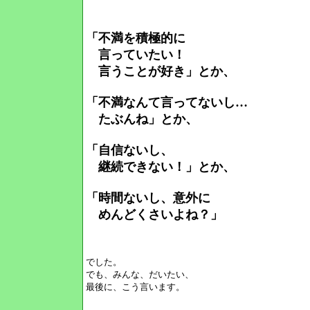
「不満を積極的に
言っていたい！
言うことが好き」とか、
「不満なんて言ってないし…
たぶんね」とか、
「自信ないし、
継続できない！」とか、
「時間ないし、意外に
めんどくさいよね？」
でした。
でも、みんな、だいたい、
最後に、こう言います。