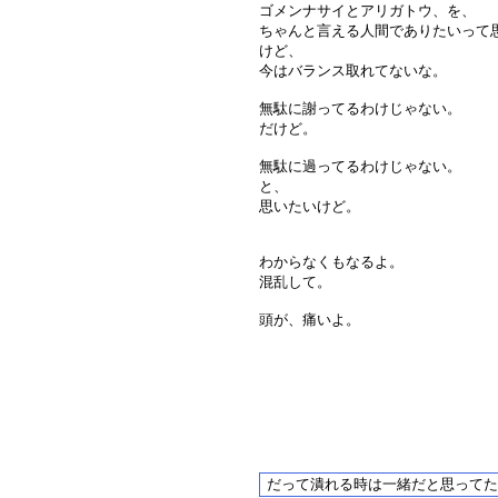
ゴメンナサイとアリガトウ、を、
ちゃんと言える人間でありたいって
けど、
今はバランス取れてないな。
無駄に謝ってるわけじゃない。
だけど。
無駄に過ってるわけじゃない。
と、
思いたいけど。
わからなくもなるよ。
混乱して。
頭が、痛いよ。