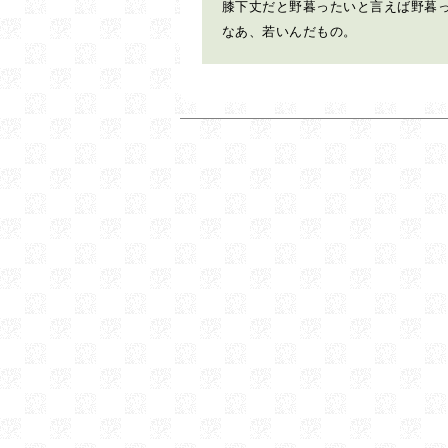
膝下丈だと野暮ったいと言えば野暮
なあ、若いんだもの。