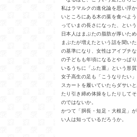
私はラマルクの進化論を思い浮か
いところにある木の葉を食べよう
っていまの長さになった、という
日本人はまぶたの脂肪が厚いため
まぶたが増えたという話を聞いた
の基準になり、女性はアイプチな
の子どもも年頃になるとやっぱり
いるうちに「ふた重」という形質
女子高生の足も「こうなりたい」
スカートを履いていたらダサいと
たり引き締め体操をしたりしてそ
のではないか。
かつて「胴長・短足・大根足」が
い人は知っているだろうか。