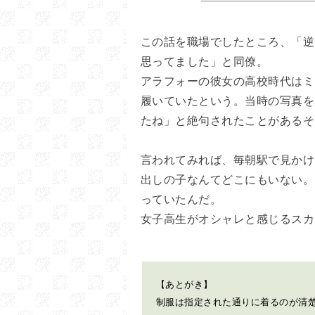
この話を職場でしたところ、「逆
思ってました」と同僚。
アラフォーの彼女の高校時代はミ
履いていたという。当時の写真を
たね」と絶句されたことがあるそ
言われてみれば、毎朝駅で見かけ
出しの子なんてどこにもいない。
っていたんだ。
女子高生がオシャレと感じるスカ
【あとがき】
制服は指定された通りに着るのが清