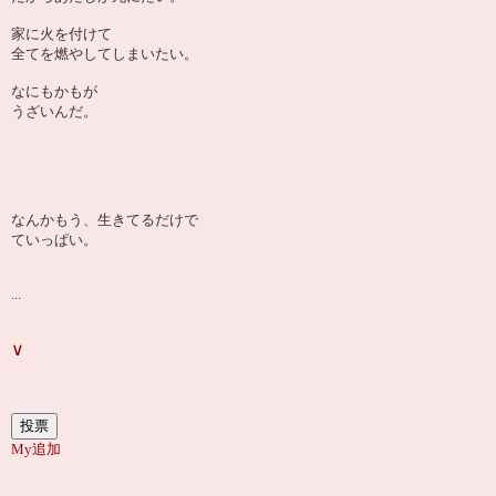
家に火を付けて
全てを燃やしてしまいたい。
なにもかもが
うざいんだ。
なんかもう、生きてるだけで
ていっぱい。
...
∨
My追加