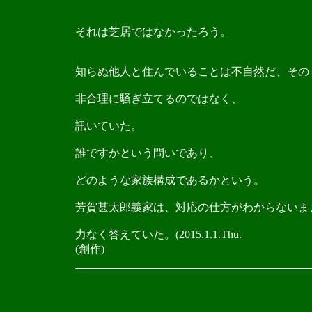
それは芝居ではなかったろう。
知らぬ他人と住んでいることは不自然だ、その
非合理に騒ぎ立てるのではなく、
訊いていた。
誰ですかという問いであり、
どのような家族構成であるかという。
芳賀甚太郎義家は、対応の仕方がわからないま
力なく答えていた。(2015.1.1.Thu.
(創作)