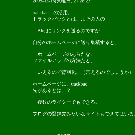
2005-03-15(火曜日) 21:28:23
trackbac の活用。
トラックバックとは、よその人の
Blogにリンクを送るのですが、
自分のホームページに送り集積すると、
ホームページのあらたな、
ファイルアップの方法だと、
いえるので背羽化。（言えるのでしょうか）
ホームページに、trackbac
先があるとは、？
複数のライターでもできる。
ブログの登録先みたいなサイトもできてはいる