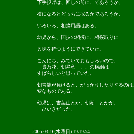
下手投げは、回しの前に、であろうか、
横になるとどっちに採るかであろうか、
いろいろ、相撲用語はある。
幼児から、国技の相撲に、相撲取りに
興味を持つようにできていた。
こんにち、みていておもしろいので、
貴乃花、朝昇竜 、、の横綱は
すばらしいと思っていた。
朝青龍が負けると、がっかりしたりするのは
変なものである。
幼児は、吉葉山とか、朝潮 とかが、
ひいきだった。
2005-03-16(水曜日) 19:19:54