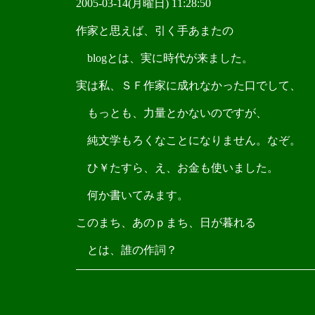
2005-03-14(月曜日) 11:28:50
作家と思えば、引く手あまたの
blogとは、実に時代が来ました。
実は私、ＳＦ作家に成れなかった口でして、
もっとも、力量とかないのですが、
純文学もろくなことになりません。なぞ。
ひ￥たすら、え、お金も使いました。
何か書いてみます。
このまち、あのｐまち、日が暮れる
とは、誰の作詞？