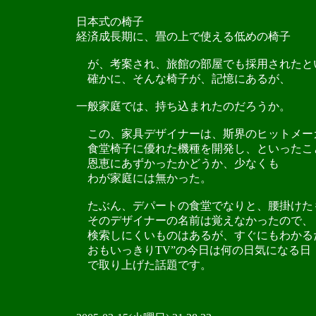
日本式の椅子
経済成長期に、畳の上で使える低めの椅子
が、考案され、旅館の部屋でも採用されたと
確かに、そんな椅子が、記憶にあるが、
一般家庭では、持ち込まれたのだろうか。
この、家具デザイナーは、斯界のヒットメー
食堂椅子に優れた機種を開発し、といったこ
恩恵にあずかったかどうか、少なくも
わが家庭には無かった。
たぶん、デパートの食堂でなりと、腰掛けた
そのデザイナーの名前は覚えなかったので、
検索しにくいものはあるが、すぐにもわかる
おもいっきりTV”の今日は何の日気になる日
で取り上げた話題です。