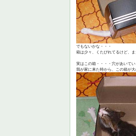
でもないかな・・・
箱は少々、くたびれてるけど、ま
実はこの箱・・・・穴があいてい
我が家に来た時から、この箱が大