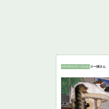
2006年06月21日(水)
スー姉さん