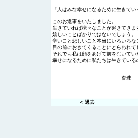
「人はみな幸せになるために生きてい
このお返事をいたしました。
生きていれば様々なことが起きてきま
嬉しいことばかりではないでしょう。
辛いこと悲しいこと本当にいろいろな
目の前におきてくることにとらわれて
それでも私は顔をあげて前をむいてい
幸せになるために私たちは生きている
杏珠
＜ 過去