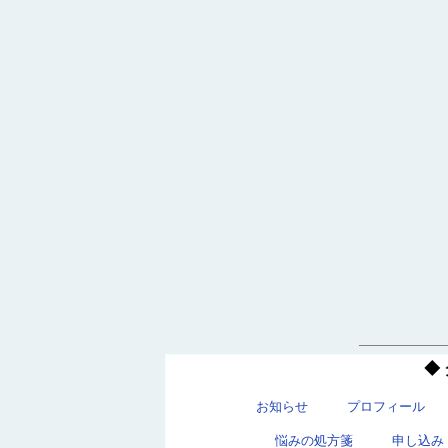
◆
お知らせ
プロフィール
悩みの処方箋
申し込み