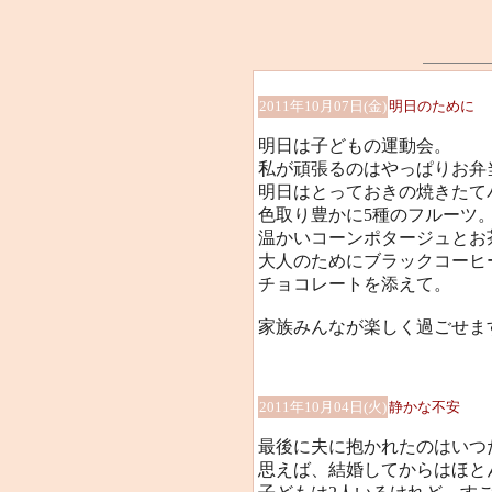
2011年10月07日(金)
明日のために
明日は子どもの運動会。
私が頑張るのはやっぱりお弁
明日はとっておきの焼きたて
色取り豊かに5種のフルーツ
温かいコーンポタージュとお
大人のためにブラックコーヒ
チョコレートを添えて。
家族みんなが楽しく過ごせま
2011年10月04日(火)
静かな不安
最後に夫に抱かれたのはいつ
思えば、結婚してからはほと