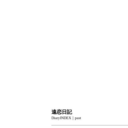
遠恋日記
DiaryINDEX
｜
past