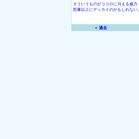
そういうものがココロに与える威力
想像以上にデッカイのかもしれない
＜ 過去