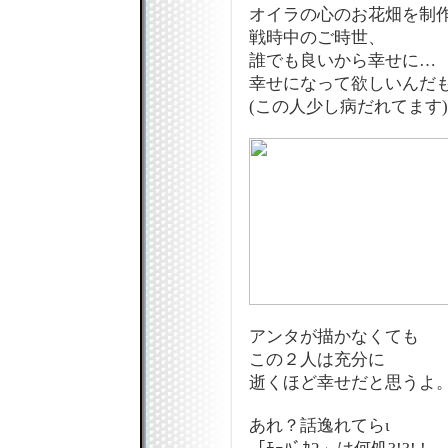
オイラの心のお花畑を制
戦時中のご時世、
誰でも良いから幸せに…
幸せになって欲しいんだも
(この人少し病だれてます)
アンタが描かなくても
この２人は充分に
逝くほど幸せだと思うよ
あれ？話逸れてらι