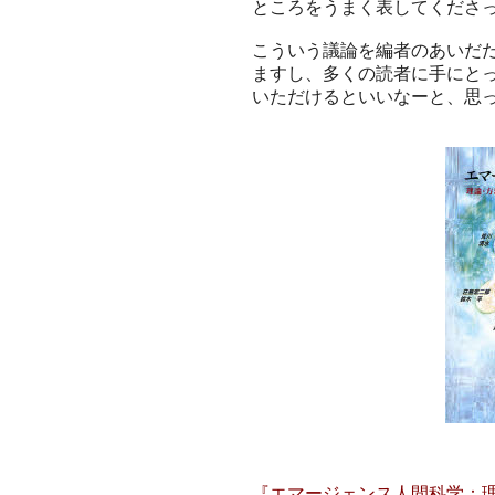
ところをうまく表してくださ
こういう議論を編者のあいだ
ますし、多くの読者に手にと
いただけるといいなーと、思
『エマージェンス人間科学：