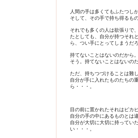
人間の手は多くてもふたつし
そして、その手で持ち得るも
それでも多くの人は欲張りで
たとしても、自分が持つそれ
ら、つい手にとってしまうだ
持てないことはないのだから
そう。持てないことはないの
ただ、持ちつづけることは難
自分が手に入れたものたちの
ら・・・。
目の前に置かれたそれはピカ
自分の手の中にあるものとは
自分が大切に大切に持ってい
い・・・。