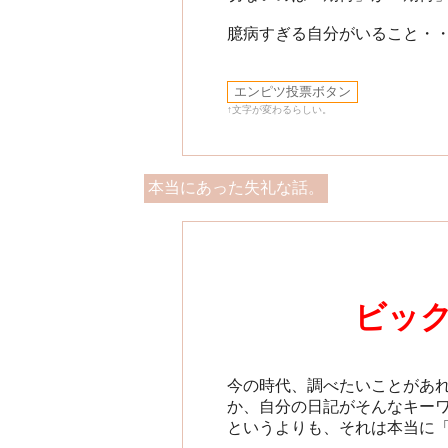
臆病すぎる自分がいること・
↑文字が変わるらしい。
本当にあった失礼な話。
ビッ
今の時代、調べたいことがあ
か、自分の日記がそんなキー
というよりも、それは本当に