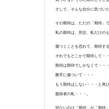
そして、そんな自分に気づい
その期待は、ただの「期待」
私の期待は、所詮、私だけの
傷つくことを恐れて、期待す
それでもどこかで期待して・
期待は期待でしかなくて・・
勝手に傷ついて・・・
もう期待はしない・・・と再
臆病者の私・・・。
切ないのは「期待」が「期待