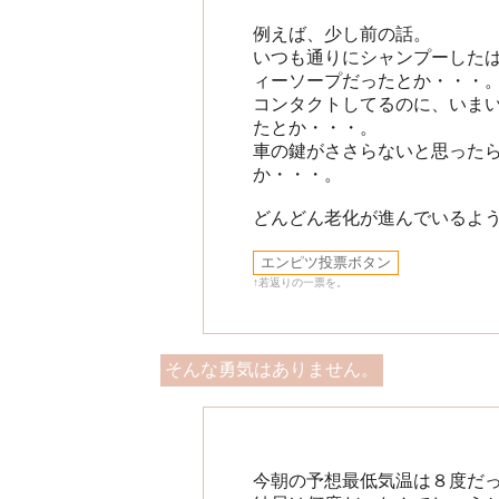
例えば、少し前の話。
いつも通りにシャンプーした
ィーソープだったとか・・・
コンタクトしてるのに、いま
たとか・・・。
車の鍵がささらないと思った
か・・・。
どんどん老化が進んでいるよう
↑若返りの一票を。
そんな勇気はありません。
今朝の予想最低気温は８度だ