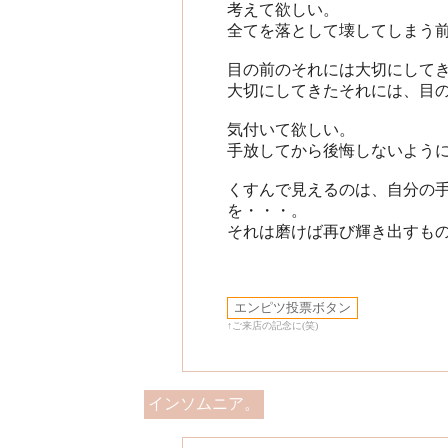
考えて欲しい。
全てを落として壊してしまう
目の前のそれには大切にして
大切にしてきたそれには、目
気付いて欲しい。
手放してから後悔しないよう
くすんで見えるのは、自分の
を・・・。
それは磨けば再び輝き出すも
↑ご来店の記念に(笑)
インソムニア。