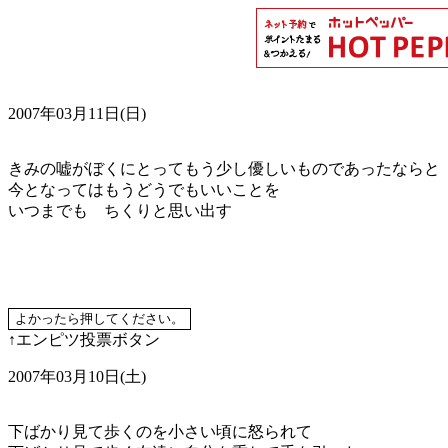
2007年03月11日(日)
きみの嘘がぼくにとってもう少し優しいものであったならと
今となってはもうどうでもいいことを
いつまでも ちくりと思い出す
↑エンピツ投票ボタン
2007年03月10日(土)
下ばかり見て歩くのを小さい頃に怒られて