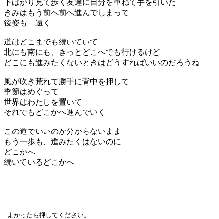
下ばかり見て歩く友達に自分を重ねて手を引いた
きみはもう前へ前へ進んでしまって
後姿も 遠く
道はどこまでも続いていて
北にも南にも、きっとどこへでも行けるけど
どこにも進みたくないときはどうすればいいのだろうね
風が吹き荒れて勝手に背中を押して
季節はめぐって
世界はわたしを置いて
それでもどこかへ進んでいく
この道でいいのか分からないまま
もう一歩も、進みたくはないのに
どこかへ
続いているどこかへ