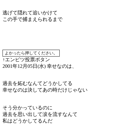
逃げて隠れて追いかけて
この手で捕まえられるまで
↑エンピツ投票ボタン
2001年12月05日(水)
幸せなのは、
過去を妬むなんてどうかしてる
幸せなのは決してあの時だけじゃない
そう分かっているのに
過去を思い出して涙を流すなんて
私はどうかしてるんだ