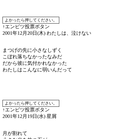
↑エンピツ投票ボタン
2001年12月20日(木)
わたしは、泣けない
まつげの先に小さなしずく
こぼれ落ちなかったなみだ
だから彼に気付かれなかった
わたしはこんなに弱いんだって
↑エンピツ投票ボタン
2001年12月19日(水)
星屑
月が割れて