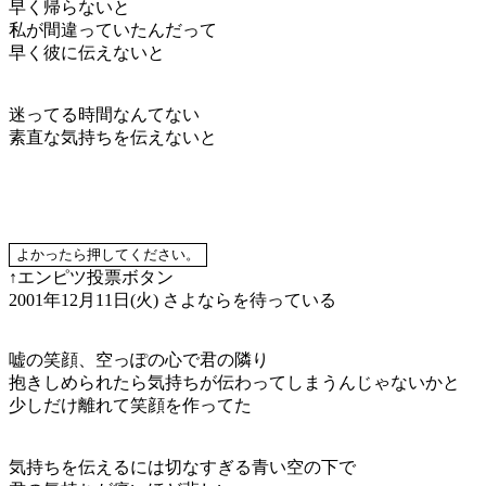
早く帰らないと
私が間違っていたんだって
早く彼に伝えないと
迷ってる時間なんてない
素直な気持ちを伝えないと
↑エンピツ投票ボタン
2001年12月11日(火)
さよならを待っている
嘘の笑顔、空っぽの心で君の隣り
抱きしめられたら気持ちが伝わってしまうんじゃないかと
少しだけ離れて笑顔を作ってた
気持ちを伝えるには切なすぎる青い空の下で