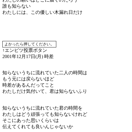
誰も知らない
わたしには、この優しい木漏れ日だけ
↑エンピツ投票ボタン
2001年12月17日(月)
時差
知らないうちに流れていた二人の時間は
もう元には戻らないほど
時差があるんだってこと
わたしだけ気付いて、君は知らないふり
知らないうちに流れていた君の時間を
わたしはどう頑張っても知らないけれど
そこにあった思いくらいは
伝えてくれても良いんじゃないか