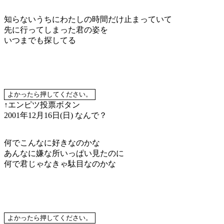
知らないうちにわたしの時間だけ止まっていて
先に行ってしまった君の姿を
いつまでも探してる
↑エンピツ投票ボタン
2001年12月16日(日)
なんで？
何でこんなに好きなのかな
あんなに嫌な所いっぱい見たのに
何で君じゃなきゃ駄目なのかな