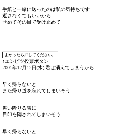
手紙と一緒に送ったのは私の気持ちです
返さなくてもいいから
せめてその目で受け止めて
↑エンピツ投票ボタン
2001年12月12日(水)
君は消えてしまうから
早く帰らないと
また帰り道を忘れてしまいそう
舞い降りる雪に
目印を隠されてしまいそう
早く帰らないと