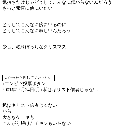
気持ちだけじゃどうしてこんなに伝わらないんだろう
もっと素直に傍にいたい
どうしてこんなに傍にいるのに
どうしてこんなに寂しいんだろう
少し、独りぼっちなクリスマス
↑エンピツ投票ボタン
2001年12月24日(月)
私はキリスト信者じゃない
私はキリスト信者じゃない
から
大きなケーキも
こんがり焼けたチキンもいらない