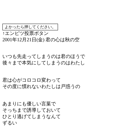
↑エンピツ投票ボタン
2001年12月21日(金)
君の心は秋の空
いつも先走ってしまうのは君のほうで
後々まで本気にしてしまうのはわたし
君は心がコロコロ変わって
その度に慣れないわたしは戸惑うの
あまりにも優しい言葉で
そっちまで誘導しておいて
ひとり逃げてしまうなんて
ずるい