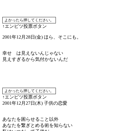
↑エンピツ投票ボタン
2001年12月28日(金)
ほら、そこにも。
幸せ は見えないんじゃない
見えすぎるから気付かないんだ
↑エンピツ投票ボタン
2001年12月27日(木)
子供の恋愛
あなたを困らせること以外
あなたを繋ぎとめる術を知らない