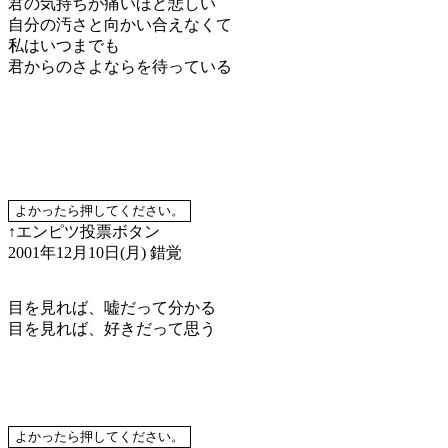
君の気持ちが痛いほど悲しい
自分の汚さと向かい合えなくて
私はいつまでも
君からのさよならを待っている
↑エンピツ投票ボタン
2001年12月10日(月)
錯覚
目を見れば、嘘だって分かる
目を見れば、好きだって思う