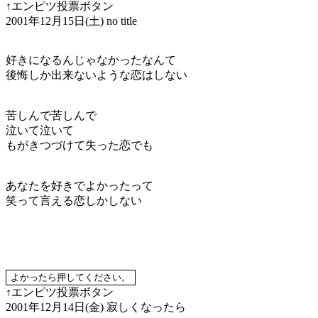
↑エンピツ投票ボタン
2001年12月15日(土)
no title
好きになるんじゃなかったなんて
後悔しか出来ないような恋はしない
苦しんで苦しんで
泣いて泣いて
もがきつづけて失った恋でも
あなたを好きでよかったって
笑って言える恋しかしない
↑エンピツ投票ボタン
2001年12月14日(金)
寂しくなったら