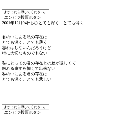
↑エンピツ投票ボタン
2001年12月04日(火)
とても深く、とても薄く
君の中にある私の存在は
とても深く、とても薄く
忘れはしないんだろうけど
特に大切なものでもない
私にとっての君の存在との差が激しくて
触れる事すら怖くて出来ない
私の中にある君の存在は
とても深く、とても悲しい
↑エンピツ投票ボタン