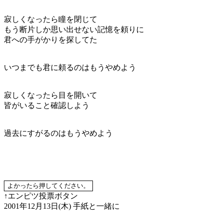
寂しくなったら瞳を閉じて
もう断片しか思い出せない記憶を頼りに
君への手がかりを探してた
いつまでも君に頼るのはもうやめよう
寂しくなったら目を開いて
皆がいること確認しよう
過去にすがるのはもうやめよう
↑エンピツ投票ボタン
2001年12月13日(木)
手紙と一緒に