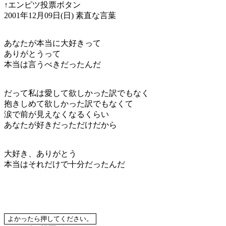
↑エンピツ投票ボタン
2001年12月09日(日)
素直な言葉
あなたが本当に大好きって
ありがとうって
本当は言うべきだったんだ
だって私は愛して欲しかった訳でもなく
抱きしめて欲しかった訳でもなくて
涙で前が見えなくなるくらい
あなたが好きだっただけだから
大好き、ありがとう
本当はそれだけで十分だったんだ