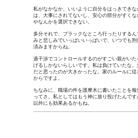
私がなかなか、いいように自分をはっきできな
は、大事にされてないし、安心の部分がすくな
やなんかを選択できない。
多分それで、ブラックなところ行ったりするん
みと悲しみでいっぱいいっぱいで、いつでも刑
済みますからね。
過干渉でコントロールするのがすごい親がいた
げるしかないらしいです。私は負けていたな。
だと思ったのが大きかったな。家のルールに従
からですよ。
ちなみに、職場の件を護摩木に書いたことを報
ってさ。私としてはもう神に放り投げたんです
以外にも効果あるかもね。