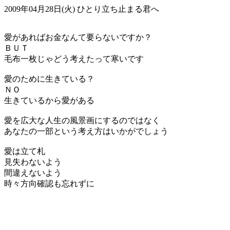
2009年04月28日(火)
ひとり立ち止まる君へ
愛があればお金なんて要らないですか？
ＢＵＴ
毛布一枚じゃどう考えたって寒いです
愛のために生きている？
ＮＯ
生きているから愛がある
愛を広大な人生の風景画にするのではなく
あなたの一部という考え方はいかがでしょう
愛は立て札
見失わないよう
間違えないよう
時々方向確認も忘れずに