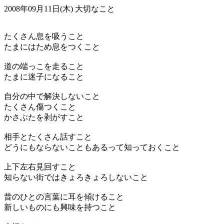
2008年09月11日(木)
大切なこと
たくさん息を吸うこと
たまにはため息をつくこと
道の端っこを走ること
たまに迷子になること
自分の中で解決しないこと
たくさん傷つくこと
かさぶたを剥がすこと
相手とたくさん話すこと
どうにもならないこともあるって知っておくこと
上下左右見回すこと
知らない街ではきょろきょろしないこと
昔のひとの言葉に耳を傾けること
新しいものにも興味を持つこと