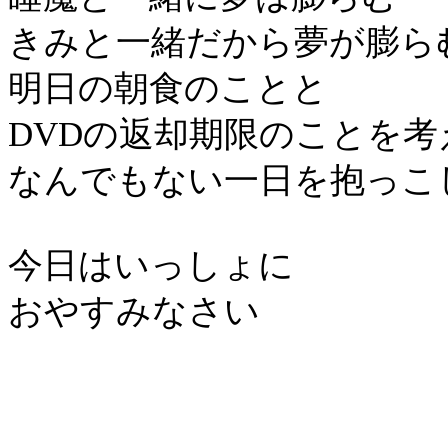
きみと一緒だから夢が膨ら
明日の朝食のことと
DVDの返却期限のことを考
なんでもない一日を抱っこ
今日はいっしょに
おやすみなさい