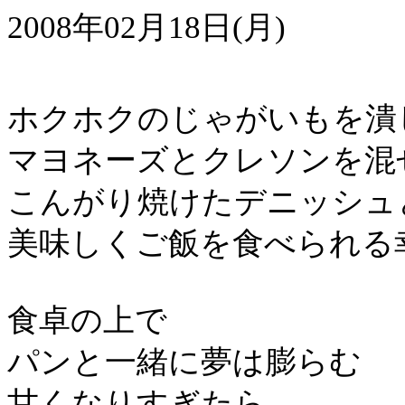
2008年02月18日(月)
ホクホクのじゃがいもを潰
マヨネーズとクレソンを混
こんがり焼けたデニッシュ
美味しくご飯を食べられる
食卓の上で
パンと一緒に夢は膨らむ
甘くなりすぎたら