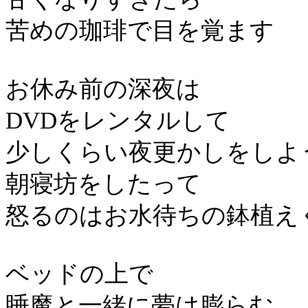
苦めの珈琲で目を覚ます
お休み前の深夜は
DVDをレンタルして
少しくらい夜更かしをしよ
朝寝坊をしたって
怒るのはお水待ちの鉢植え
ベッドの上で
睡魔と一緒に夢は膨らむ