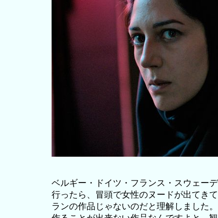
ベルギー・ドイツ・フランス・スウェーデ
行ったら、冒頭で女性のヌードが出てきて
ランの作品じゃないのだと理解しました。