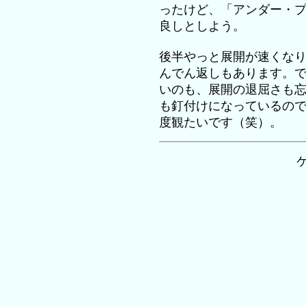
ったけど、「アンダー・
良しとしよう。
後半やっと展開が速くな
んでん返しもあります。
いのも、展開の退屈さも
も釘付けになっているの
度観たいです（笑）。