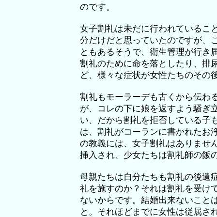
のです。
女子割礼は未だに行われているこ
分だけだと思っていたのですが、
ともあるそうで、衛生管理が行き
割礼のために命を落としたり、排
ど、様々な症状が女性たちのその
割礼もモーラーデも古くから伝わ
が、コレの下に娘を返すよう騒ぎ
い、だから割礼を拒否している子
は、割礼がコーランに書かれたお
の教義には、女子割礼はありませ
挿入され、少女たちは割礼師の飯
母親たちは自分たちも割礼の後遺
礼を施すのか？それは割礼を受け
ないからです。結婚出来ないこと
と。それほどまでに女性は従属さ