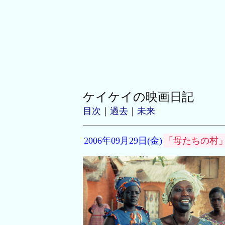
ケイケイの映画日記
目次
｜
過去
｜
未来
2006年09月29日(金)
「母たちの村