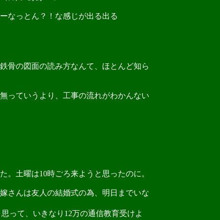
ーなっとん？！な感じが出る出る
鉄骨の図面の読み方なんて、ほとんど知ら
無っていうより、工事の流れがわかんない
た。土曜は10時ごろ来ようと思ったのに。
嫁さんは友人の結婚式の為、明日までいな
思って、いきなり12万の通信教育受けよ