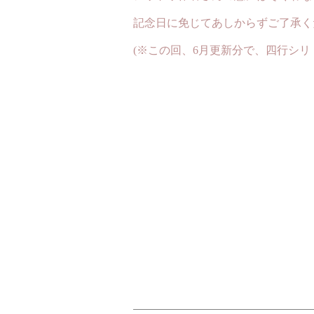
記念日に免じてあしからずご了承く
(※この回、6月更新分で、四行シリ