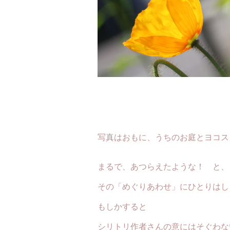
写真はおもに、うちのお庭とヨコス
まるで、あつらえたような！ と、
その「めぐりあわせ」にひとりはし
もしかすると
シリトリ作者さんの意にはそぐわな