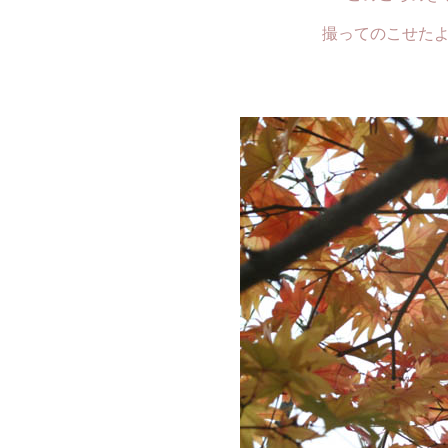
撮ってのこせた