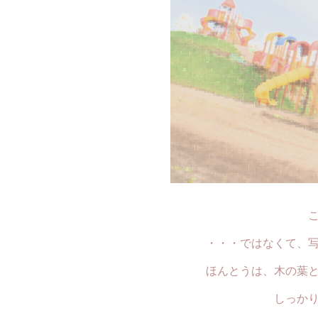
・・・ではなくて、
ほんとうは、木の葉
しっか