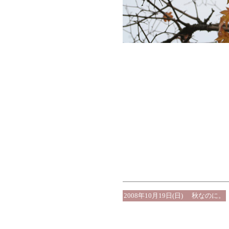
2008年10月19日(日)
秋なのに。