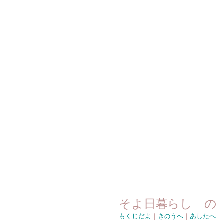
そよ日暮らし の
もくじだよ
｜
きのうへ
｜
あしたへ