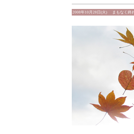
2008年10月28日(火)
まもなく終わ