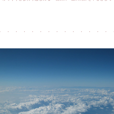
・ ・ ・ ・ ・ ・ ・ ・ ・ ・ ・ ・ ・ ・ 