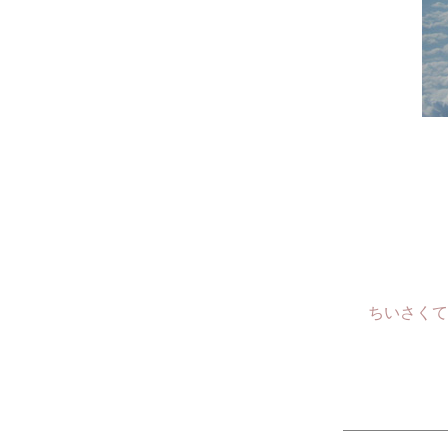
ちいさくて