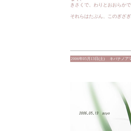
きさくで、わりとおおらかで
それらはたぶん、このぎざぎ
2006年05月13日(土)
キバナノアマ