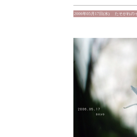
2006年05月17日(水)
たそがれのイ