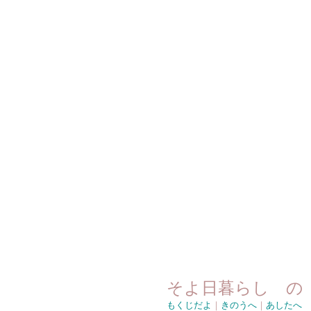
そよ日暮らし の
もくじだよ
｜
きのうへ
｜
あしたへ