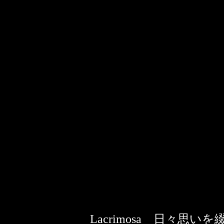
Lacrimosa 日々思いを